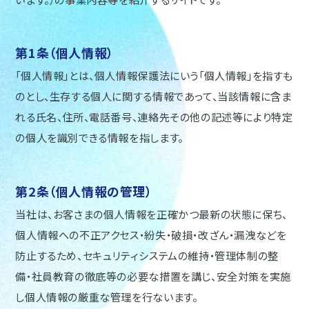
第1条（個人情報）
「個人情報」とは、個人情報保護法にいう「個人情報」を指すも
のとし、生存する個人に関する情報であって、当該情報に含ま
れる氏名、住所、電話番号、連絡先その他の記述等により特定
の個人を識別できる情報を指します。
第2条（個人情報の管理）
当社は、お客さまの個人情報を正確かつ最新の状態に保ち、
個人情報への不正アクセス・紛失・破損・改ざん・漏洩などを
防止するため、セキュリティシステムの維持・管理体制の整
備・社員教育の徹底等の必要な措置を講じ、安全対策を実施
し個人情報の厳重な管理を行ないます。