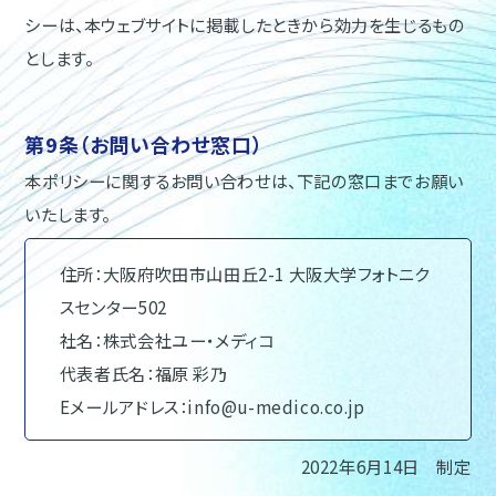
シーは、本ウェブサイトに掲載したときから効力を生じるもの
とします。
第9条（お問い合わせ窓口）
本ポリシーに関するお問い合わせは、下記の窓口までお願い
いたします。
住所：大阪府吹田市山田丘2-1 大阪大学フォトニク
スセンター502
社名：株式会社ユー・メディコ
代表者氏名：福原 彩乃
Eメールアドレス：info@u-medico.co.jp
2022年6月14日 制定