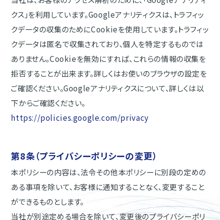
クス」を利用しています。Googleアナリティクスは、トラフィッ
クデータの収集のためにCookieを使用しています。トラフィッ
クデータは匿名で収集されており、個人を特定するものでは
ありません。Cookieを無効にすれば、これらの情報の収集を
拒否することが出来ます。詳しくはお使いのブラウザの設定を
ご確認ください。Googleアナリティクスについて、詳しくは以
下からご確認ください。
https://policies.google.com/privacy
第8条（プライバシーポリシーの変更）
本ポリシーの内容は、法令その他本ポリシーに別段の定めの
ある事項を除いて、お客様に通知することなく、変更すること
ができるものとします。
当社が別途定める場合を除いて、変更後のプライバシーポリ