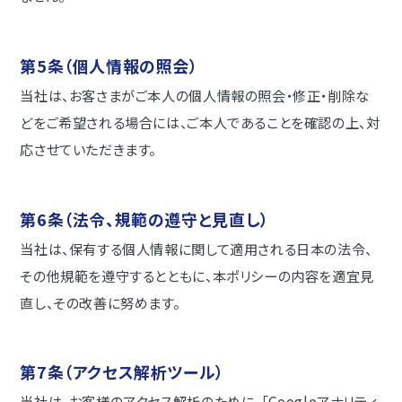
第5条（個人情報の照会）
当社は、お客さまがご本人の個人情報の照会・修正・削除な
どをご希望される場合には、ご本人であることを確認の上、対
応させていただきます。
第6条（法令、規範の遵守と見直し）
当社は、保有する個人情報に関して適用される日本の法令、
その他規範を遵守するとともに、本ポリシーの内容を適宜見
直し、その改善に努めます。
第7条（アクセス解析ツール）
当社は、お客様のアクセス解析のために、「Googleアナリティ