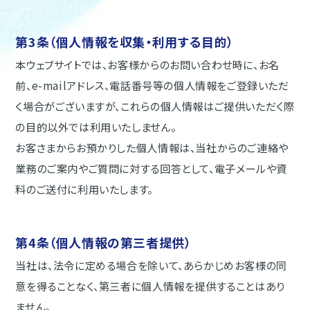
第3条（個人情報を収集・利用する目的）
本ウェブサイトでは、お客様からのお問い合わせ時に、お名
前、e-mailアドレス、電話番号等の個人情報をご登録いただ
く場合がございますが、これらの個人情報はご提供いただく際
の目的以外では利用いたしません。
お客さまからお預かりした個人情報は、当社からのご連絡や
業務のご案内やご質問に対する回答として、電子メールや資
料のご送付に利用いたします。
第4条（個人情報の第三者提供）
当社は、法令に定める場合を除いて、あらかじめお客様の同
意を得ることなく、第三者に個人情報を提供することはあり
ません。