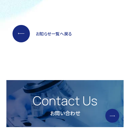
お知らせ一覧へ戻る
Contact Us
お問い合わせ