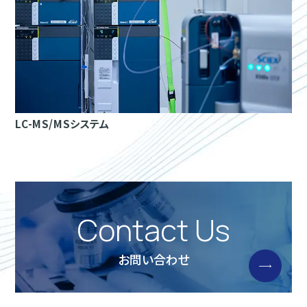
LC-MS/MSシステム
Contact Us
お問い合わせ